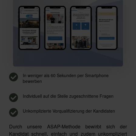
In weniger als 60 Sekunden per Smartphone
bewerben
Individuell auf die Stelle zugeschnittene Fragen
Unkomplizierte Vorqualifizierung der Kandidaten
Durch unsere ASAP-Methode bewirbt sich der
Kandidat schnell, einfach und zudem unkompliziert