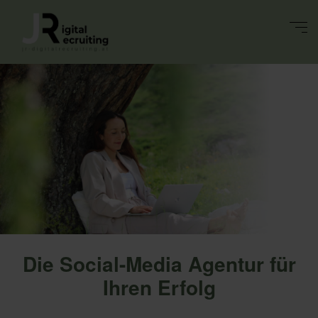
Die Social-Media Agentur für
Ihren Erfolg