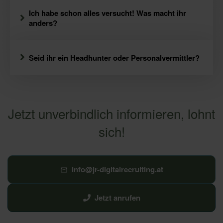
Ich habe schon alles versucht! Was macht ihr
anders?
Seid ihr ein Headhunter oder Personalvermittler?
Jetzt unverbindlich informieren, lohnt
sich!
info@jr-digitalrecruiting.at
Jetzt anrufen