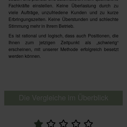
Fachkräfte einstellen. Keine Überlastung durch zu
viele Aufträge, unzufriedene Kunden und zu kurze
Erbringungszeiten. Keine Überstunden und schlechte
Stimmung mehr in Ihrem Betrieb.
Es ist rational und logisch, dass auch Positionen, die
Ihnen zum jetzigen Zeitpunkt als „schwierig“
erscheinen, mit unserer Methode erfolgreich besetzt
werden können.
Die Vergleiche im Überblick