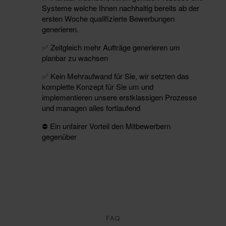
Systeme welche Ihnen nachhaltig bereits ab der
ersten Woche qualifizierte Bewerbungen
generieren.
✅ Zeitgleich mehr Aufträge generieren um
planbar zu wachsen
✅ Kein Mehraufwand für Sie, wir setzten das
komplette Konzept für Sie um und
implementieren unsere erstklassigen Prozesse
und managen alles fortlaufend
⛔️ Ein unfairer Vorteil den Mitbewerbern
gegenüber
FAQ