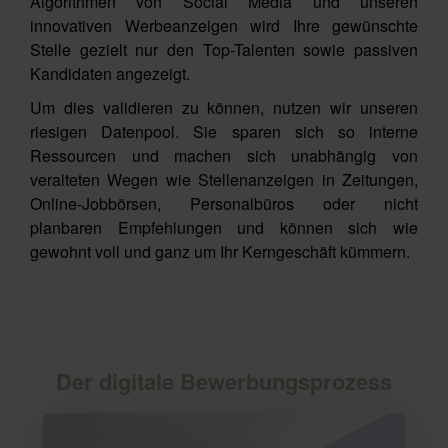
Algorithmen von Social Media und unseren
innovativen Werbeanzeigen wird Ihre gewünschte
Stelle gezielt nur den Top-Talenten sowie passiven
Kandidaten angezeigt.
Um dies validieren zu können, nutzen wir unseren
riesigen Datenpool. Sie sparen sich so interne
Ressourcen und machen sich unabhängig von
veralteten Wegen wie Stellenanzeigen in Zeitungen,
Online-Jobbörsen, Personalbüros oder nicht
planbaren Empfehlungen und können sich wie
gewohnt voll und ganz um Ihr Kerngeschäft kümmern.
Der digitale Bewerbungsprozess