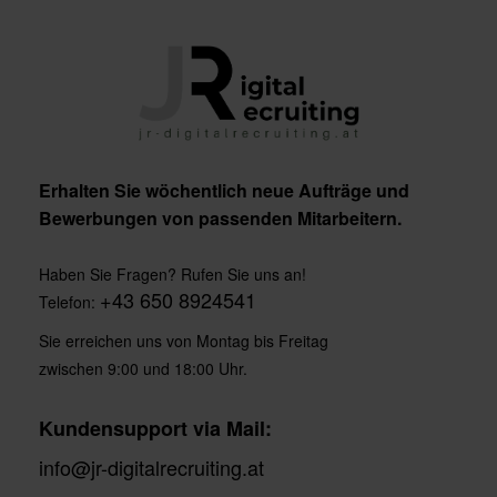
Erhalten Sie wöchentlich neue Aufträge und
Bewerbungen von passenden Mitarbeitern.
Haben Sie Fragen? Rufen Sie uns an!
+43 650 8924541
Telefon:
Sie erreichen uns von Montag bis Freitag
zwischen 9:00 und 18:00 Uhr.
Kundensupport via Mail:
info@jr-digitalrecruiting.at