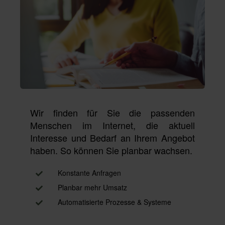
Wir finden für Sie die passenden
Menschen im Internet, die aktuell
Interesse und Bedarf an Ihrem Angebot
haben. So können Sie planbar wachsen.
Konstante Anfragen
Planbar mehr Umsatz
Automatisierte Prozesse & Systeme