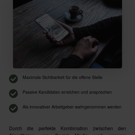
Maximale Sichtbarkeit für die offene Stelle
Passive Kandidaten erreichen und ansprechen
Als innovativer Arbeitgeber wahrgenommen werden
Durch die perfekte Kombination zwischen den