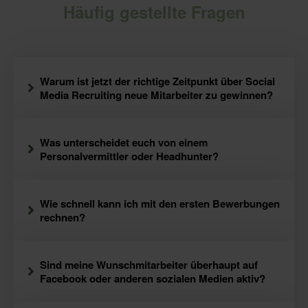
Häufig gestellte Fragen
Warum ist jetzt der richtige Zeitpunkt über Social
Media Recruiting neue Mitarbeiter zu gewinnen?
Was unterscheidet euch von einem
Personalvermittler oder Headhunter?
Wie schnell kann ich mit den ersten Bewerbungen
rechnen?
Sind meine Wunschmitarbeiter überhaupt auf
Facebook oder anderen sozialen Medien aktiv?