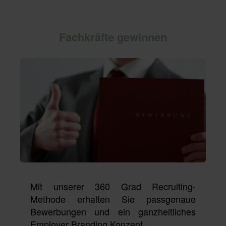
Fachkräfte gewinnen
Mit unserer 360 Grad Recruiting-
Methode erhalten Sie passgenaue
Bewerbungen und ein ganzheitliches
Employer Branding Konzept.