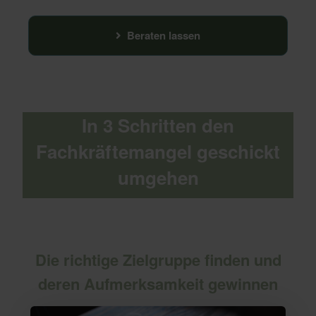
Beraten lassen
In 3 Schritten den
Fachkräftemangel geschickt
umgehen
Die richtige Zielgruppe finden und
deren Aufmerksamkeit gewinnen