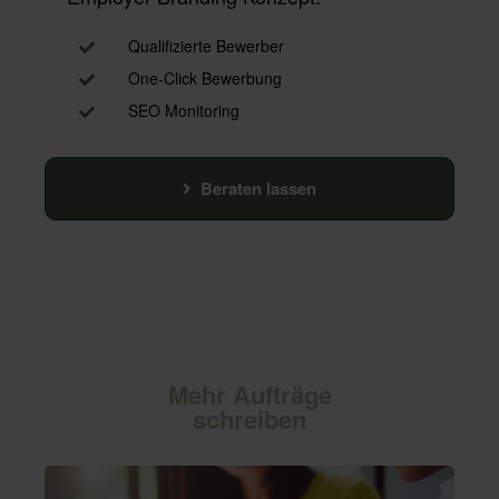
Qualifizierte Bewerber
One-Click Bewerbung
SEO Monitoring
Beraten lassen
Mehr Aufträge
schreiben