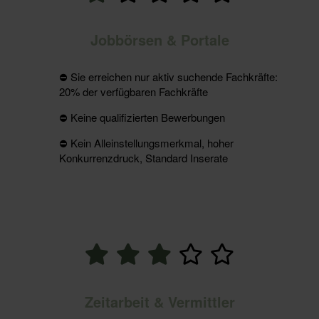
Jobbörsen & Portale
⛔️ Sie erreichen nur aktiv suchende Fachkräfte:
20% der verfügbaren Fachkräfte
⛔️ Keine qualifizierten Bewerbungen
⛔️ Kein Alleinstellungsmerkmal, hoher
Konkurrenzdruck, Standard Inserate
Zeitarbeit & Vermittler