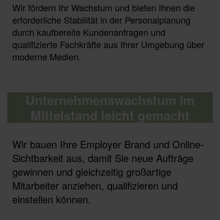
Wir fördern Ihr Wachstum und bieten Ihnen die
erforderliche Stabilität in der Personalplanung
durch kaufbereite Kundenanfragen und
qualifizierte Fachkräfte aus Ihrer Umgebung über
moderne Medien.
Unternehmenswachstum im
Mittelstand leicht gemacht
Wir bauen Ihre Employer Brand und Online-
Sichtbarkeit aus, damit Sie neue Aufträge
gewinnen und gleichzeitig großartige
Mitarbeiter anziehen, qualifizieren und
einstellen können.